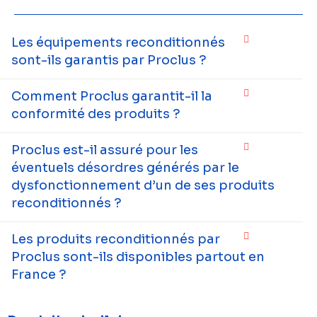
Les équipements reconditionnés
sont-ils garantis par Proclus ?
Comment Proclus garantit-il la
conformité des produits ?
Proclus est-il assuré pour les
éventuels désordres générés par le
dysfonctionnement d’un de ses produits
reconditionnés ?
Les produits reconditionnés par
Proclus sont-ils disponibles partout en
France ?