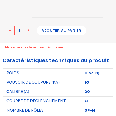
-
+
AJOUTER AU PANIER
Nos niveaux de reconditionnement
Caractéristiques techniques du produit
POIDS
0,33 kg
POUVOIR DE COUPURE (KA)
10
CALIBRE (A)
20
COURBE DE DÉCLENCHEMENT
C
NOMBRE DE PÔLES
3P+N