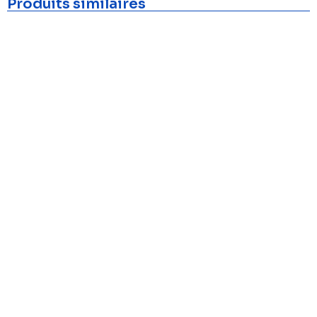
Produits similaires