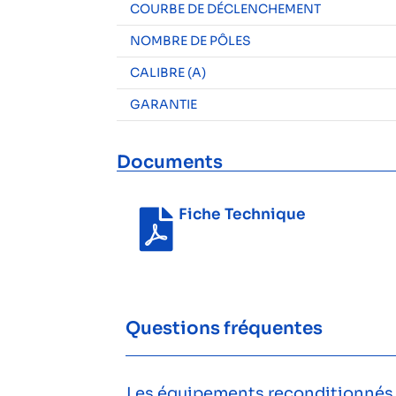
COURBE DE DÉCLENCHEMENT
NOMBRE DE PÔLES
CALIBRE (A)
GARANTIE
Documents
Fiche Technique
Questions fréquentes
Les équipements reconditionnés s