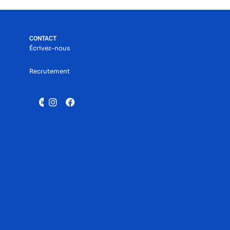
CONTACT
Écrivez-nous
Recrutement