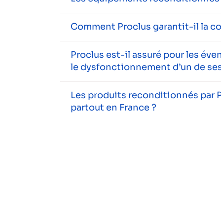
Comment Proclus garantit-il la c
Proclus est-il assuré pour les év
le dysfonctionnement d’un de ses
Les produits reconditionnés par P
partout en France ?