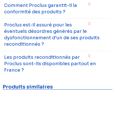
Comment Proclus garantit-il la
conformité des produits ?
Proclus est-il assuré pour les
éventuels désordres générés par le
dysfonctionnement d’un de ses produits
reconditionnés ?
Les produits reconditionnés par
Proclus sont-ils disponibles partout en
France ?
Produits similaires