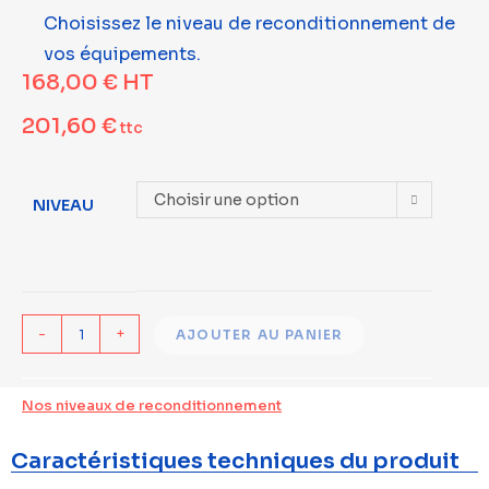
Choisissez le niveau de reconditionnement de
vos équipements.
168,00
€
HT
201,60
€
ttc
Choisir une option
NIVEAU
-
+
AJOUTER AU PANIER
Nos niveaux de reconditionnement
Caractéristiques techniques du produit