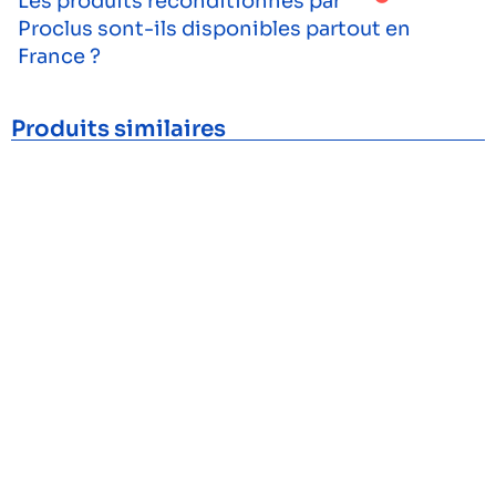
Les produits reconditionnés par
Proclus sont-ils disponibles partout en
France ?
Produits similaires