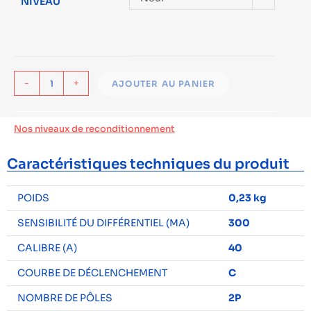
NIVEAU
-
+
AJOUTER AU PANIER
Nos niveaux de reconditionnement
Caractéristiques techniques du produit
POIDS
0,23 kg
SENSIBILITÉ DU DIFFÉRENTIEL (MA)
300
CALIBRE (A)
40
COURBE DE DÉCLENCHEMENT
C
NOMBRE DE PÔLES
2P