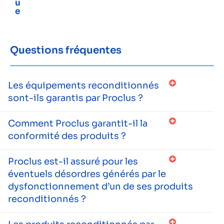
u
e
Questions fréquentes
Les équipements reconditionnés
sont-ils garantis par Proclus ?
Comment Proclus garantit-il la
conformité des produits ?
Proclus est-il assuré pour les
éventuels désordres générés par le
dysfonctionnement d’un de ses produits
reconditionnés ?