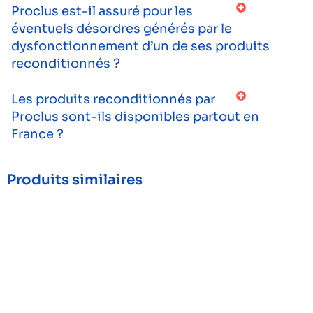
Proclus est-il assuré pour les
éventuels désordres générés par le
dysfonctionnement d’un de ses produits
reconditionnés ?
Les produits reconditionnés par
Proclus sont-ils disponibles partout en
France ?
Produits similaires