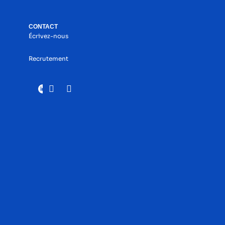
CONTACT
Écrivez-nous
Recrutement