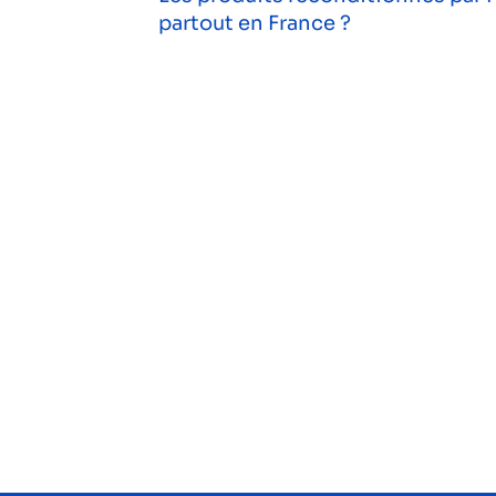
partout en France ?