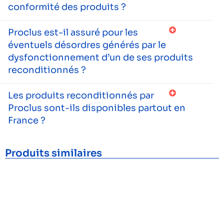
conformité des produits ?
Proclus est-il assuré pour les
éventuels désordres générés par le
dysfonctionnement d’un de ses produits
reconditionnés ?
Les produits reconditionnés par
Proclus sont-ils disponibles partout en
France ?
Produits similaires