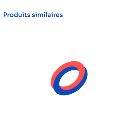
Produits similaires