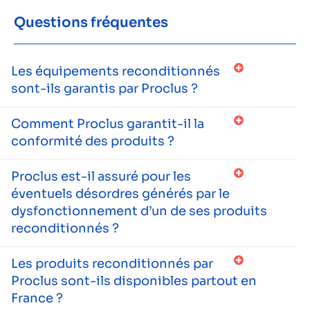
Questions fréquentes
Les équipements reconditionnés
sont-ils garantis par Proclus ?
Comment Proclus garantit-il la
conformité des produits ?
Proclus est-il assuré pour les
éventuels désordres générés par le
dysfonctionnement d’un de ses produits
reconditionnés ?
Les produits reconditionnés par
Proclus sont-ils disponibles partout en
France ?