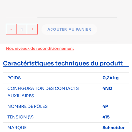
-
+
AJOUTER AU PANIER
Nos niveaux de reconditionnement
Caractéristiques techniques du produit
POIDS
0,24 kg
CONFIGURATION DES CONTACTS
4NO
AUXILIAIRES
NOMBRE DE PÔLES
4P
TENSION (V)
415
MARQUE
Schneider