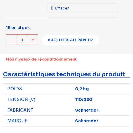
Effacer
15 en stock
-
+
AJOUTER AU PANIER
Nos niveaux de reconditionnement
Caractéristiques techniques du produit
POIDS
0,2 kg
TENSION (V)
110/220
FABRICANT
Schneider
MARQUE
Schneider