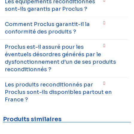
Les équipements reconditionnés
sont-ils garantis par Proclus ?
Comment Proclus garantit-il la
conformité des produits ?
Proclus est-il assuré pour les
éventuels désordres générés par le
dysfonctionnement d’un de ses produits
reconditionnés ?
Les produits reconditionnés par
Proclus sont-ils disponibles partout en
France ?
Produits similaires