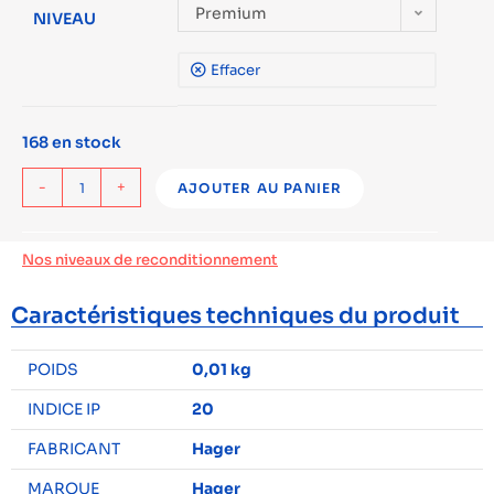
Premium
NIVEAU
Effacer
168 en stock
-
+
AJOUTER AU PANIER
Nos niveaux de reconditionnement
Caractéristiques techniques du produit
POIDS
0,01 kg
INDICE IP
20
FABRICANT
Hager
MARQUE
Hager