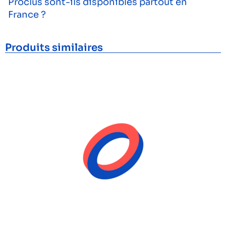
Proclus sont-ils disponibles partout en
France ?
Produits similaires