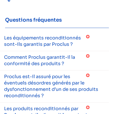
e
Questions fréquentes
Les équipements reconditionnés
sont-ils garantis par Proclus ?
Comment Proclus garantit-il la
conformité des produits ?
Proclus est-il assuré pour les
éventuels désordres générés par le
dysfonctionnement d’un de ses produits
reconditionnés ?
Les produits reconditionnés par