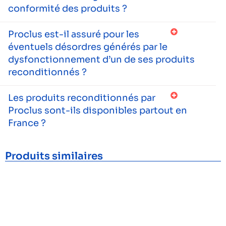
conformité des produits ?
Proclus est-il assuré pour les
éventuels désordres générés par le
dysfonctionnement d’un de ses produits
reconditionnés ?
Les produits reconditionnés par
Proclus sont-ils disponibles partout en
France ?
Produits similaires