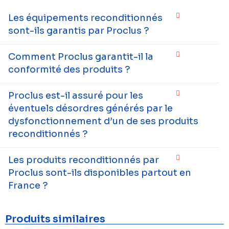
Les équipements reconditionnés
sont-ils garantis par Proclus ?
Comment Proclus garantit-il la
conformité des produits ?
Proclus est-il assuré pour les
éventuels désordres générés par le
dysfonctionnement d’un de ses produits
reconditionnés ?
Les produits reconditionnés par
Proclus sont-ils disponibles partout en
France ?
Produits similaires