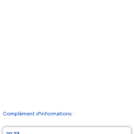
Complément d’informations :