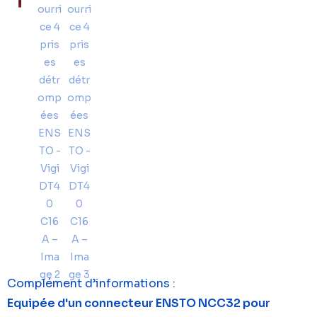
Complément d’informations :
Equipée d'un connecteur ENSTO NCC32 pour