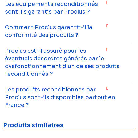
Les équipements reconditionnés
sont-ils garantis par Proclus ?
Comment Proclus garantit-il la
conformité des produits ?
Proclus est-il assuré pour les
éventuels désordres générés par le
dysfonctionnement d’un de ses produits
reconditionnés ?
Les produits reconditionnés par
Proclus sont-ils disponibles partout en
France ?
Produits similaires