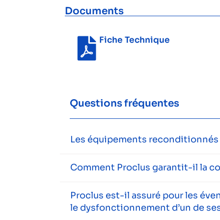
Documents
Fiche Technique
Questions fréquentes
Les équipements reconditionnés s
Comment Proclus garantit-il la c
Proclus est-il assuré pour les év
le dysfonctionnement d’un de ses