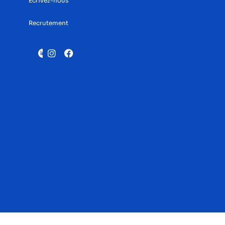
Écrivez-nous
Recrutement