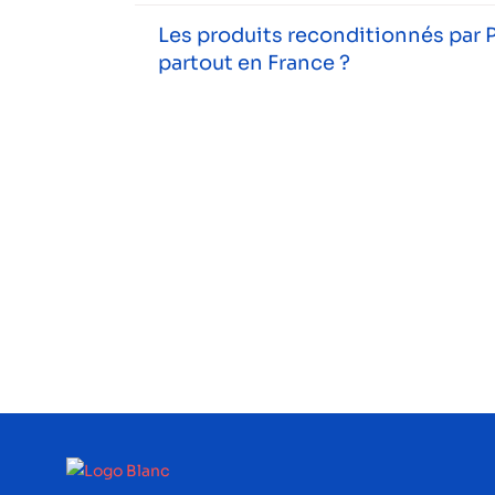
Les produits reconditionnés par P
partout en France ?