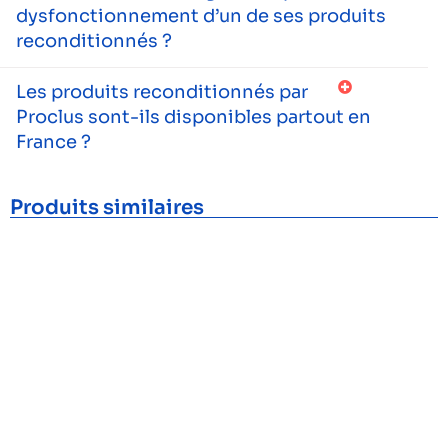
dysfonctionnement d’un de ses produits
reconditionnés ?
Les produits reconditionnés par
Proclus sont-ils disponibles partout en
France ?
Produits similaires