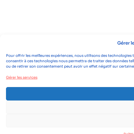
Gérer 
Pour offrir les meilleures expériences, nous utilisons des technologies 
consentir à ces technologies nous permettra de traiter des données tell
ou de retirer son consentement peut avoir un effet négatif sur certaine
Gérer les services