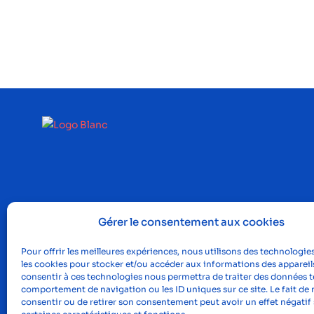
Gérer le consentement aux cookies
Pour offrir les meilleures expériences, nous utilisons des technologies
les cookies pour stocker et/ou accéder aux informations des appareils
consentir à ces technologies nous permettra de traiter des données te
comportement de navigation ou les ID uniques sur ce site. Le fait de 
consentir ou de retirer son consentement peut avoir un effet négatif 