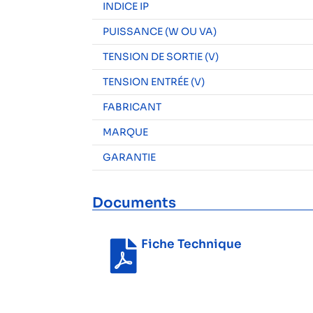
INDICE IP
PUISSANCE (W OU VA)
TENSION DE SORTIE (V)
TENSION ENTRÉE (V)
FABRICANT
MARQUE
GARANTIE
Documents
Fiche Technique