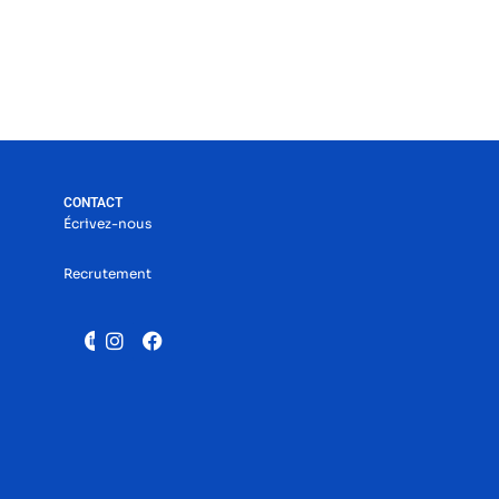
CONTACT
Écrivez-nous
Recrutement