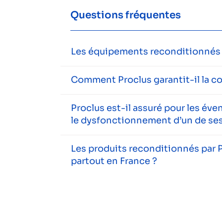
Questions fréquentes
Les équipements reconditionnés s
Comment Proclus garantit-il la c
Proclus est-il assuré pour les év
le dysfonctionnement d’un de ses
Les produits reconditionnés par P
partout en France ?