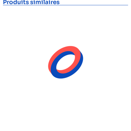
Produits similaires