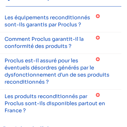
Les équipements reconditionnés
sont-ils garantis par Proclus ?
Comment Proclus garantit-il la
conformité des produits ?
Proclus est-il assuré pour les
éventuels désordres générés par le
dysfonctionnement d’un de ses produits
reconditionnés ?
Les produits reconditionnés par
Proclus sont-ils disponibles partout en
France ?