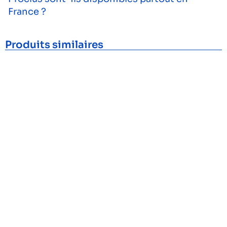
France ?
Produits similaires