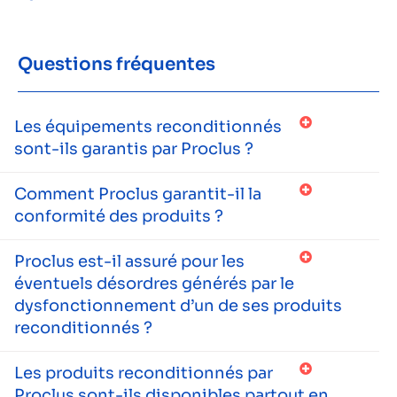
Questions fréquentes
Les équipements reconditionnés
sont-ils garantis par Proclus ?
Comment Proclus garantit-il la
conformité des produits ?
Proclus est-il assuré pour les
éventuels désordres générés par le
dysfonctionnement d’un de ses produits
reconditionnés ?
Les produits reconditionnés par
Proclus sont-ils disponibles partout en