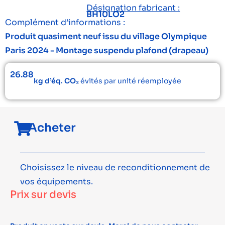
Désignation fabricant :
BH10LO2
Complément d’informations :
Produit quasiment neuf issu du village Olympique
Paris 2024 - Montage suspendu plafond (drapeau)
26.88
kg d’éq. CO₂
évités par unité réemployée
Acheter
Choisissez le niveau de reconditionnement de
vos équipements.
Prix sur devis