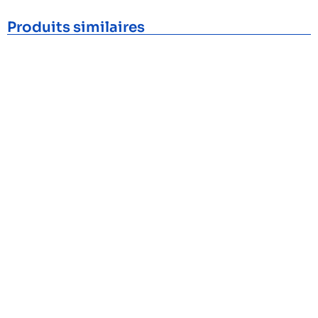
Produits similaires