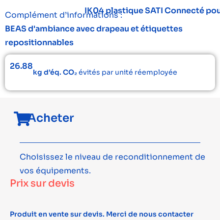
IK04 plastique SATI Connecté pou
Complément d’informations :
BEAS d'ambiance avec drapeau et étiquettes
repositionnables
26.88
kg d’éq. CO₂
évités par unité réemployée
Acheter
Choisissez le niveau de reconditionnement de
vos équipements.
Prix sur devis
Produit en vente sur devis. Merci de nous contacter