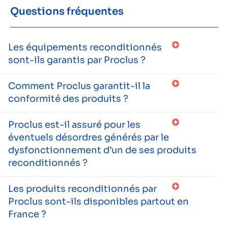
Questions fréquentes
Les équipements reconditionnés
sont-ils garantis par Proclus ?
Comment Proclus garantit-il la
conformité des produits ?
Proclus est-il assuré pour les
éventuels désordres générés par le
dysfonctionnement d’un de ses produits
reconditionnés ?
Les produits reconditionnés par
Proclus sont-ils disponibles partout en
France ?