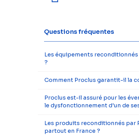
Questions fréquentes
Les équipements reconditionnés s
?
Comment Proclus garantit-il la c
Proclus est-il assuré pour les év
le dysfonctionnement d’un de ses
Les produits reconditionnés par 
partout en France ?