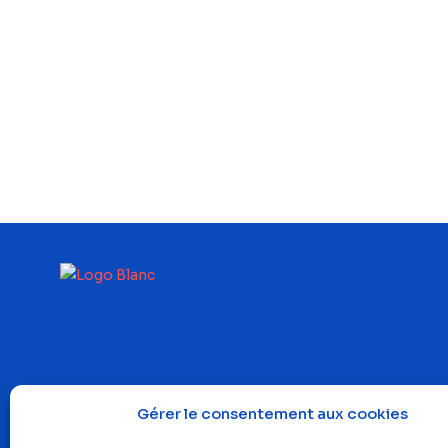
Gérer le consentement aux cookies