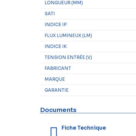
LONGUEUR (MM)
SATI
INDICE IP
FLUX LUMINEUX (LM)
INDICE IK
TENSION ENTRÉE (V)
FABRICANT
MARQUE
GARANTIE
Documents
Fiche Technique