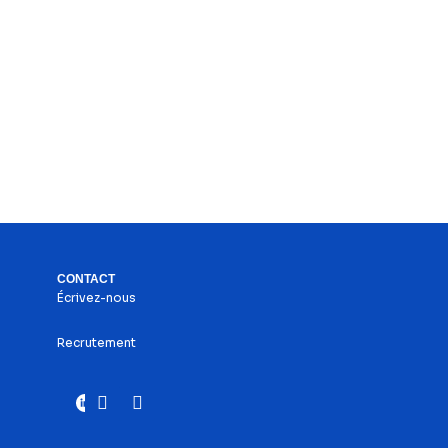
CONTACT
Écrivez-nous
Recrutement