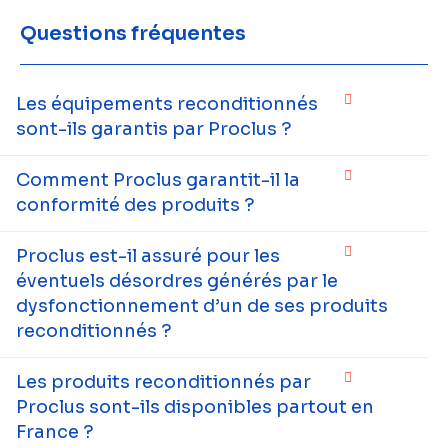
Questions fréquentes
Les équipements reconditionnés
sont-ils garantis par Proclus ?
Comment Proclus garantit-il la
conformité des produits ?
Proclus est-il assuré pour les
éventuels désordres générés par le
dysfonctionnement d’un de ses produits
reconditionnés ?
Les produits reconditionnés par
Proclus sont-ils disponibles partout en
France ?