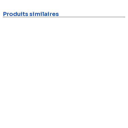
Produits similaires