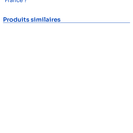
France ?
Produits similaires