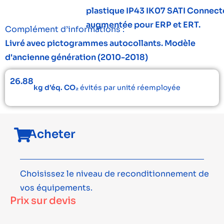
plastique IP43 IK07 SATI Connecté
augmentée pour ERP et ERT.
Complément d’informations :
Livré avec pictogrammes autocollants. Modèle
d'ancienne génération (2010-2018)
26.88
kg d’éq. CO₂
évités par unité réemployée
Acheter
Choisissez le niveau de reconditionnement de
vos équipements.
Prix sur devis