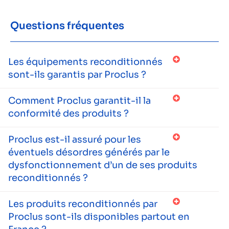
Questions fréquentes
Les équipements reconditionnés
sont-ils garantis par Proclus ?
Comment Proclus garantit-il la
conformité des produits ?
Proclus est-il assuré pour les
éventuels désordres générés par le
dysfonctionnement d’un de ses produits
reconditionnés ?
Les produits reconditionnés par
Proclus sont-ils disponibles partout en