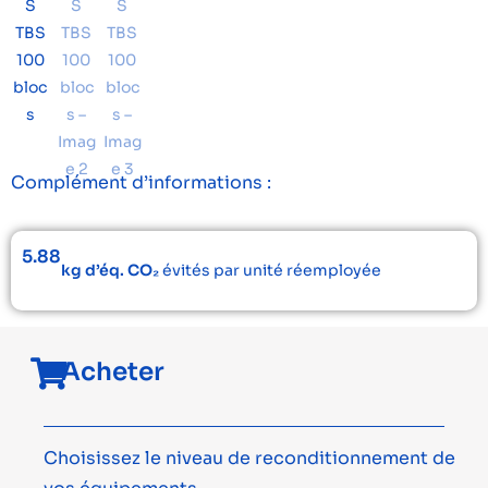
Complément d’informations :
5.88
kg d’éq. CO₂
évités par unité réemployée
Acheter
Choisissez le niveau de reconditionnement de