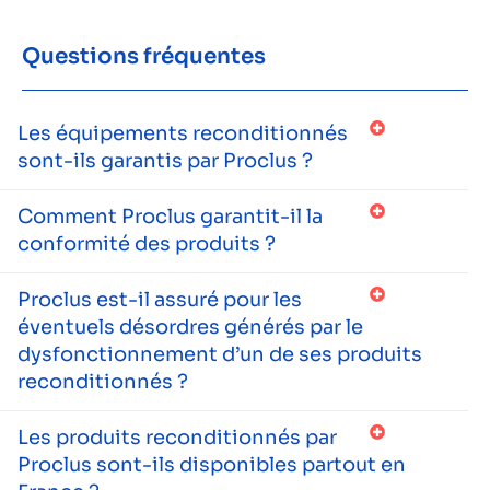
Questions fréquentes
Les équipements reconditionnés
sont-ils garantis par Proclus ?
Comment Proclus garantit-il la
conformité des produits ?
Proclus est-il assuré pour les
éventuels désordres générés par le
dysfonctionnement d’un de ses produits
reconditionnés ?
Les produits reconditionnés par
Proclus sont-ils disponibles partout en