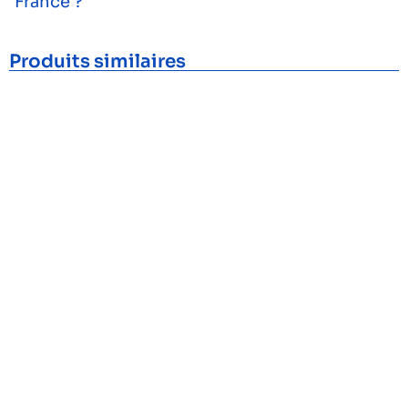
France ?
Produits similaires