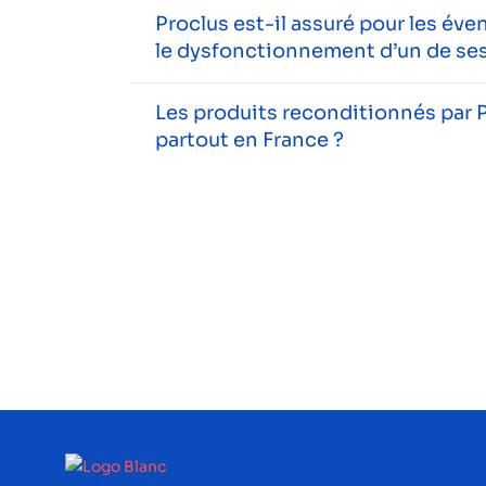
Proclus est-il assuré pour les év
le dysfonctionnement d’un de ses
Les produits reconditionnés par P
partout en France ?