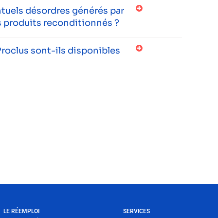
entuels désordres générés par
 produits reconditionnés ?
roclus sont-ils disponibles
LE RÉEMPLOI
SERVICES