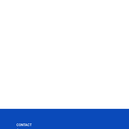
CONTACT