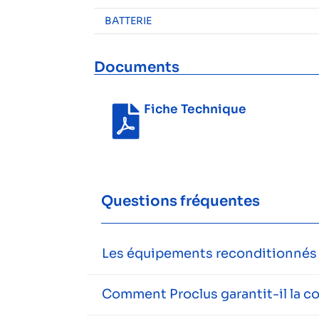
BATTERIE
Documents
Fiche Technique
Questions fréquentes
Les équipements reconditionnés s
Comment Proclus garantit-il la c