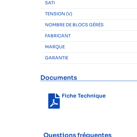
SATI
TENSION (V)
NOMBRE DE BLOCS GÉRÉS
FABRICANT
MARQUE
GARANTIE
Documents
Fiche Technique
Questions fréquentes