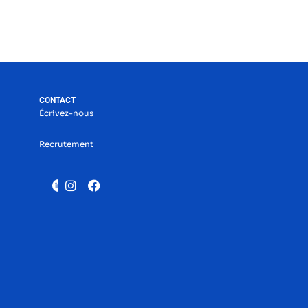
CONTACT
Écrivez-nous
Recrutement