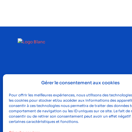
Gérer le consentement aux cookies
Pour offrir les meilleures expériences, nous utilisons des technologies
les cookies pour stocker et/ou accéder aux informations des appareils
consentir à ces technologies nous permettra de traiter des données te
comportement de navigation ou les ID uniques sur ce site. Le fait de 
consentir ou de retirer son consentement peut avoir un effet négatif 
certaines caractéristiques et fonctions.