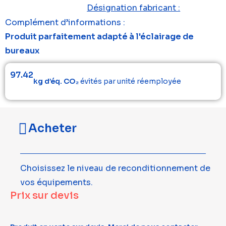
Désignation fabricant :
Complément d’informations :
Produit parfaitement adapté à l'éclairage de
bureaux
97.42
kg d’éq. CO₂
évités par unité réemployée
Acheter
Choisissez le niveau de reconditionnement de
vos équipements.
Prix sur devis