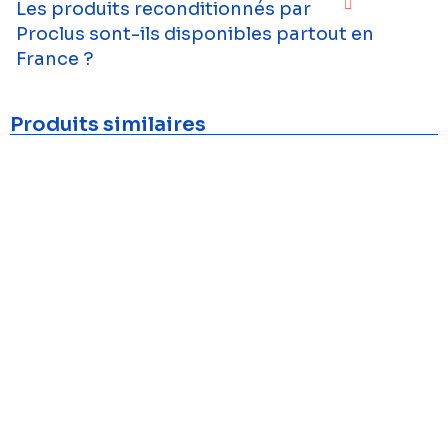
Les produits reconditionnés par
Proclus sont-ils disponibles partout en
France ?
Produits similaires