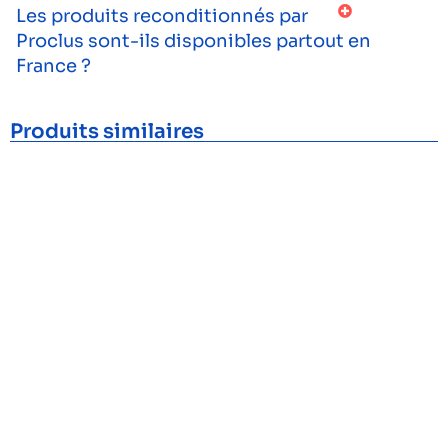
Les produits reconditionnés par
Proclus sont-ils disponibles partout en
France ?
Produits similaires