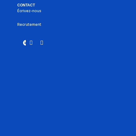
CONTACT
Écrivez-nous
Recrutement