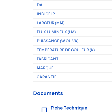
DALI
INDICE IP
LARGEUR (MM)
FLUX LUMINEUX (LM)
PUISSANCE (W OU VA)
TEMPÉRATURE DE COULEUR (K)
FABRICANT
MARQUE
GARANTIE
Documents
Fiche Technique