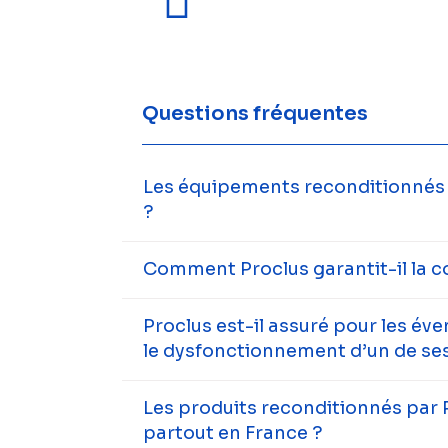
Questions fréquentes
Les équipements reconditionnés s
?
Comment Proclus garantit-il la c
Proclus est-il assuré pour les év
le dysfonctionnement d’un de ses
Les produits reconditionnés par 
partout en France ?