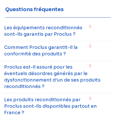
Questions fréquentes
Les équipements reconditionnés
sont-ils garantis par Proclus ?
Comment Proclus garantit-il la
conformité des produits ?
Proclus est-il assuré pour les
éventuels désordres générés par le
dysfonctionnement d’un de ses produits
reconditionnés ?
Les produits reconditionnés par
Proclus sont-ils disponibles partout en
France ?