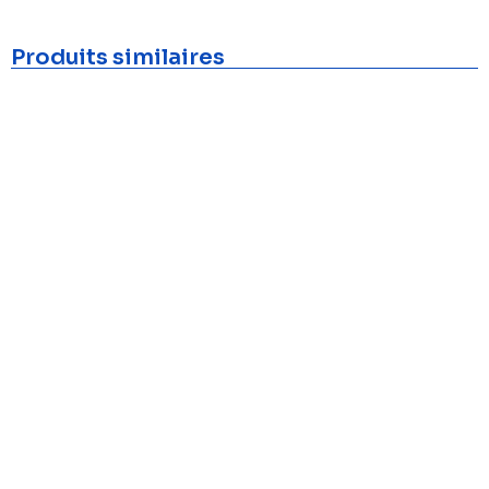
Produits similaires