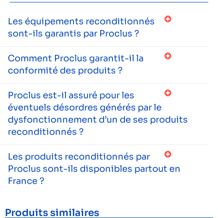
Les équipements reconditionnés
sont-ils garantis par Proclus ?
Comment Proclus garantit-il la
conformité des produits ?
Proclus est-il assuré pour les
éventuels désordres générés par le
dysfonctionnement d’un de ses produits
reconditionnés ?
Les produits reconditionnés par
Proclus sont-ils disponibles partout en
France ?
Produits similaires