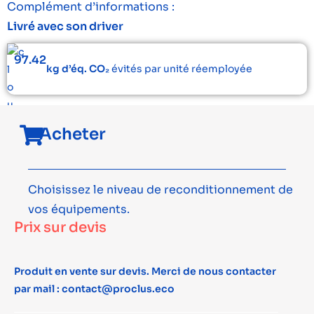
Complément d’informations :
Livré avec son driver
97.42
kg d’éq. CO₂
évités par unité réemployée
Acheter
Choisissez le niveau de reconditionnement de
vos équipements.
Prix sur devis
Produit en vente sur devis. Merci de nous contacter
par mail : contact@proclus.eco