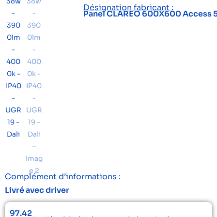
Désignation fabricant :
Panel CLAREO 600X600 Access 
Complément d’informations :
Livré avec driver
97.42