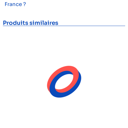
France ?
Produits similaires