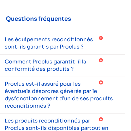
Questions fréquentes
Les équipements reconditionnés
sont-ils garantis par Proclus ?
Comment Proclus garantit-il la
conformité des produits ?
Proclus est-il assuré pour les
éventuels désordres générés par le
dysfonctionnement d’un de ses produits
reconditionnés ?
Les produits reconditionnés par
Proclus sont-ils disponibles partout en