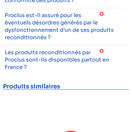
conformité des produits ?
Proclus est-il assuré pour les
éventuels désordres générés par le
dysfonctionnement d’un de ses produits
reconditionnés ?
Les produits reconditionnés par
Proclus sont-ils disponibles partout en
France ?
Produits similaires