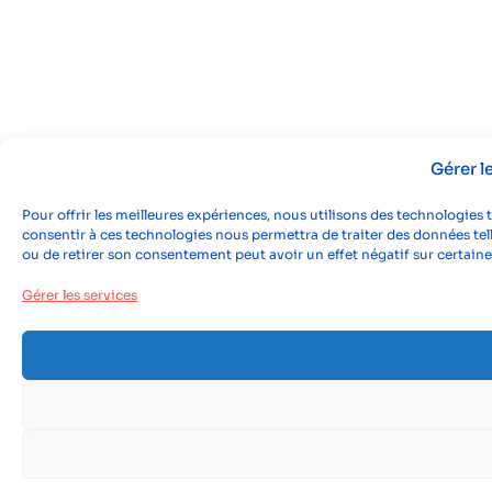
Gérer 
Pour offrir les meilleures expériences, nous utilisons des technologies 
consentir à ces technologies nous permettra de traiter des données tell
ou de retirer son consentement peut avoir un effet négatif sur certaine
Gérer les services