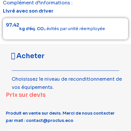
Complément d’informations :
Livré avec son driver
97.42
kg d’éq. CO₂
évités par unité réemployée
Acheter
Choisissez le niveau de reconditionnement de
vos équipements.
Prix sur devis
Produit en vente sur devis. Merci de nous contacter
par mail : contact@proclus.eco