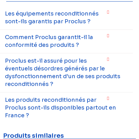
Les équipements reconditionnés
sont-ils garantis par Proclus ?
Comment Proclus garantit-il la
conformité des produits ?
Proclus est-il assuré pour les
éventuels désordres générés par le
dysfonctionnement d’un de ses produits
reconditionnés ?
Les produits reconditionnés par
Proclus sont-ils disponibles partout en
France ?
Produits similaires