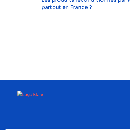
partout en France ?