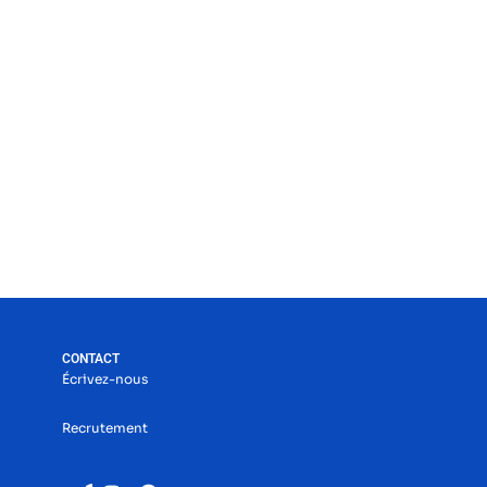
CONTACT
Écrivez-nous
Recrutement