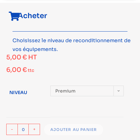
Acheter
Choisissez le niveau de reconditionnement de
vos équipements.
5,00
€
HT
6,00
€
ttc
Premium
NIVEAU
-
+
AJOUTER AU PANIER