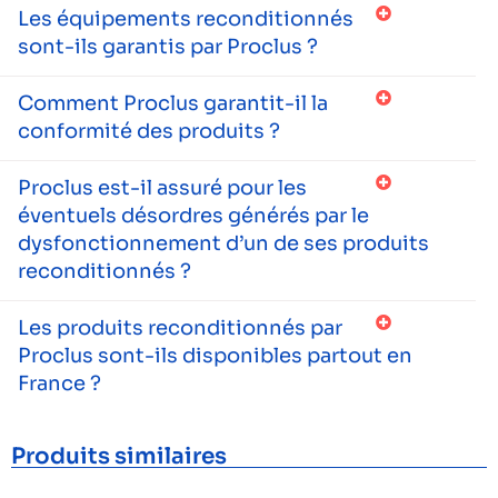
Les équipements reconditionnés
sont-ils garantis par Proclus ?
Comment Proclus garantit-il la
conformité des produits ?
Proclus est-il assuré pour les
éventuels désordres générés par le
dysfonctionnement d’un de ses produits
reconditionnés ?
Les produits reconditionnés par
Proclus sont-ils disponibles partout en
France ?
Produits similaires