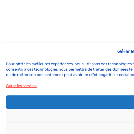
Gérer 
Pour offrir les meilleures expériences, nous utilisons des technologies 
consentir à ces technologies nous permettra de traiter des données tell
ou de retirer son consentement peut avoir un effet négatif sur certaine
Gérer les services