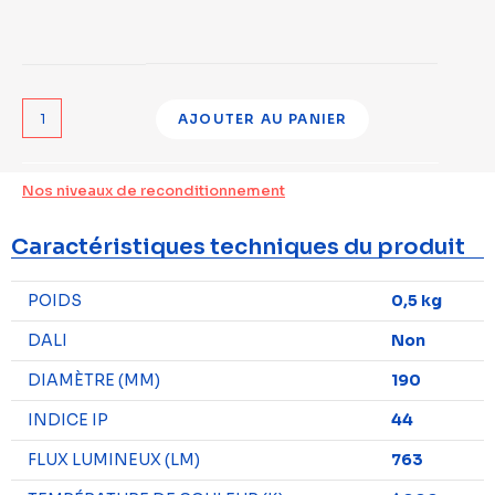
AJOUTER AU PANIER
Nos niveaux de reconditionnement
Caractéristiques techniques du produit
POIDS
0,5 kg
DALI
Non
DIAMÈTRE (MM)
190
INDICE IP
44
FLUX LUMINEUX (LM)
763