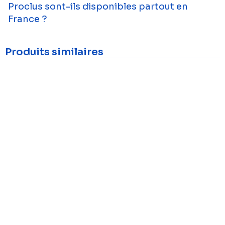
Proclus sont-ils disponibles partout en
France ?
Produits similaires