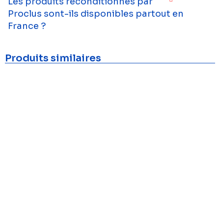
Les produits reconditionnés par
Proclus sont-ils disponibles partout en
France ?
Produits similaires