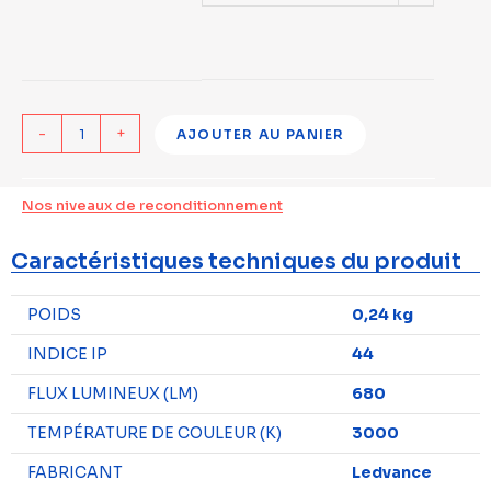
-
+
AJOUTER AU PANIER
Nos niveaux de reconditionnement
Caractéristiques techniques du produit
POIDS
0,24 kg
INDICE IP
44
FLUX LUMINEUX (LM)
680
TEMPÉRATURE DE COULEUR (K)
3000
FABRICANT
Ledvance