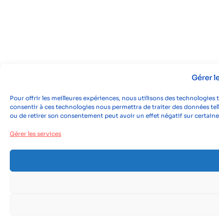
Gérer 
Pour offrir les meilleures expériences, nous utilisons des technologies 
consentir à ces technologies nous permettra de traiter des données tell
ou de retirer son consentement peut avoir un effet négatif sur certaine
Gérer les services