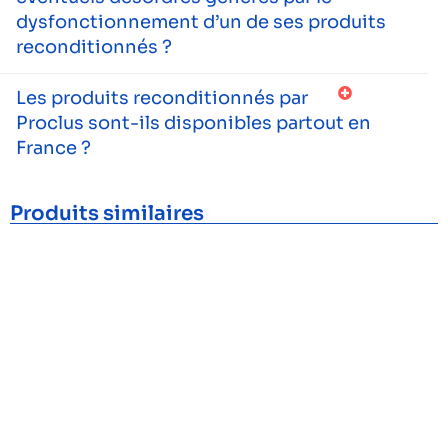
dysfonctionnement d’un de ses produits
reconditionnés ?
Les produits reconditionnés par
Proclus sont-ils disponibles partout en
France ?
Produits similaires