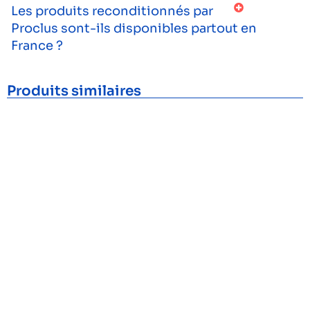
Les produits reconditionnés par
Proclus sont-ils disponibles partout en
France ?
Produits similaires