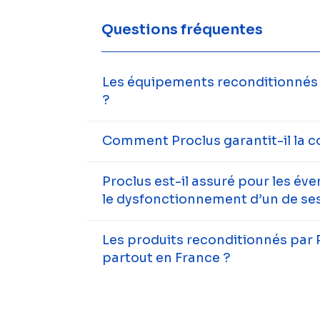
Questions fréquentes
Les équipements reconditionnés s
?
Comment Proclus garantit-il la c
Proclus est-il assuré pour les év
le dysfonctionnement d’un de ses
Les produits reconditionnés par 
partout en France ?