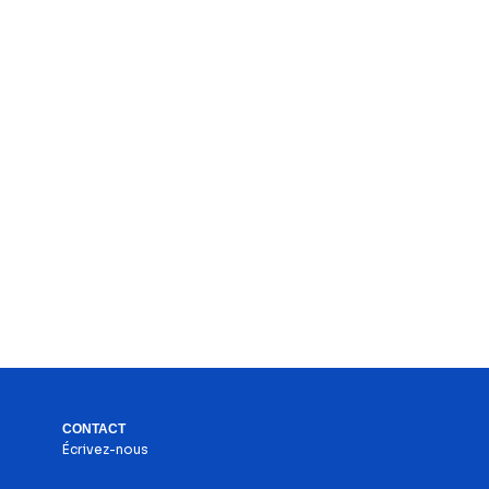
CONTACT
Écrivez-nous