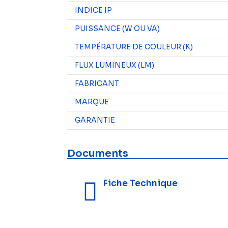
INDICE IP
PUISSANCE (W OU VA)
TEMPÉRATURE DE COULEUR (K)
FLUX LUMINEUX (LM)
FABRICANT
MARQUE
GARANTIE
Documents
Fiche Technique