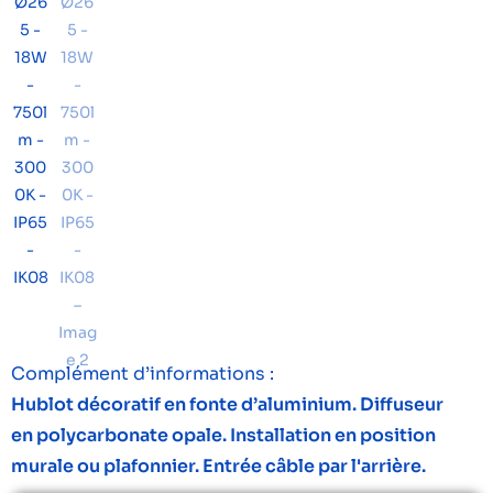
Complément d’informations :
Hublot décoratif en fonte d’aluminium. Diffuseur
en polycarbonate opale. Installation en position
murale ou plafonnier. Entrée câble par l'arrière.