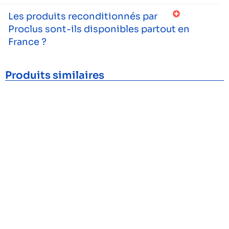
Les produits reconditionnés par
Proclus sont-ils disponibles partout en
France ?
Produits similaires