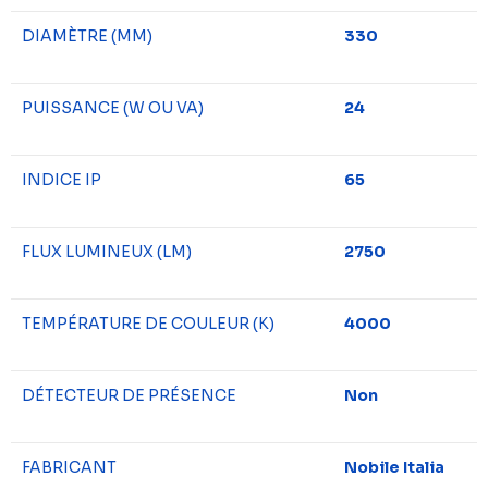
DIAMÈTRE (MM)
330
PUISSANCE (W OU VA)
24
INDICE IP
65
FLUX LUMINEUX (LM)
2750
TEMPÉRATURE DE COULEUR (K)
4000
DÉTECTEUR DE PRÉSENCE
Non
FABRICANT
Nobile Italia