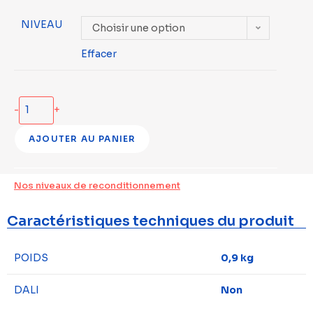
NIVEAU
Choisir une option
Effacer
-
+
AJOUTER AU PANIER
Nos niveaux de reconditionnement
Caractéristiques techniques du produit
POIDS
0,9 kg
DALI
Non