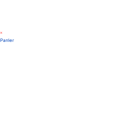
×
Panier