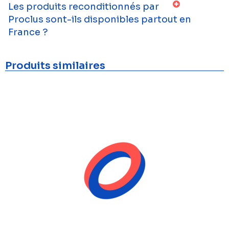
Les produits reconditionnés par
Proclus sont-ils disponibles partout en
France ?
Produits similaires