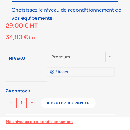
Choisissez le niveau de reconditionnement de
vos équipements.
29,00
€
HT
34,80
€
ttc
Premium
NIVEAU
Effacer
24 en stock
-
+
AJOUTER AU PANIER
Nos niveaux de reconditionnement