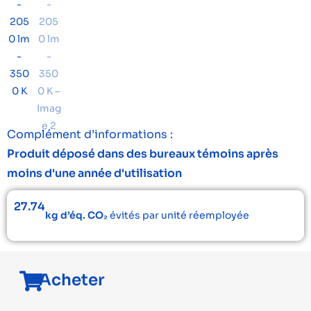
Complément d’informations :
Produit déposé dans des bureaux témoins après
moins d'une année d'utilisation
27.74
kg d’éq. CO₂
évités par unité réemployée
Acheter