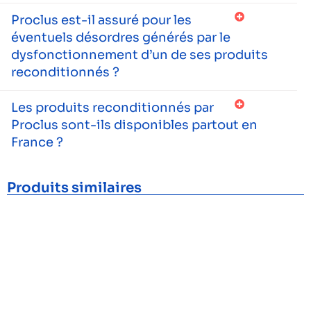
Proclus est-il assuré pour les
éventuels désordres générés par le
dysfonctionnement d’un de ses produits
reconditionnés ?
Les produits reconditionnés par
Proclus sont-ils disponibles partout en
France ?
Produits similaires