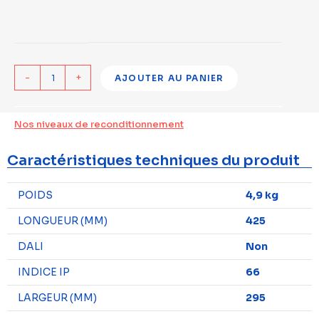
-
+
AJOUTER AU PANIER
Nos niveaux de reconditionnement
Caractéristiques techniques du produit
POIDS
4,9 kg
LONGUEUR (MM)
425
DALI
Non
INDICE IP
66
LARGEUR (MM)
295