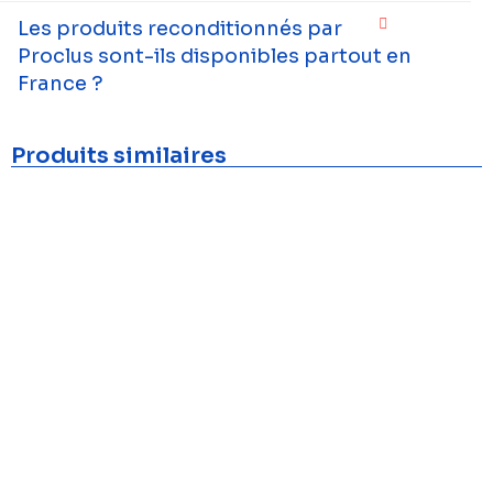
Les produits reconditionnés par
Proclus sont-ils disponibles partout en
France ?
Produits similaires