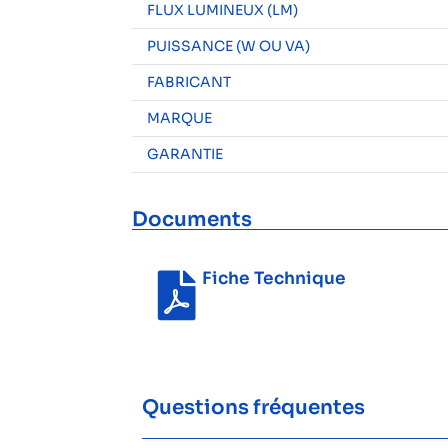
FLUX LUMINEUX (LM)
PUISSANCE (W OU VA)
FABRICANT
MARQUE
GARANTIE
Documents
Fiche Technique
Questions fréquentes