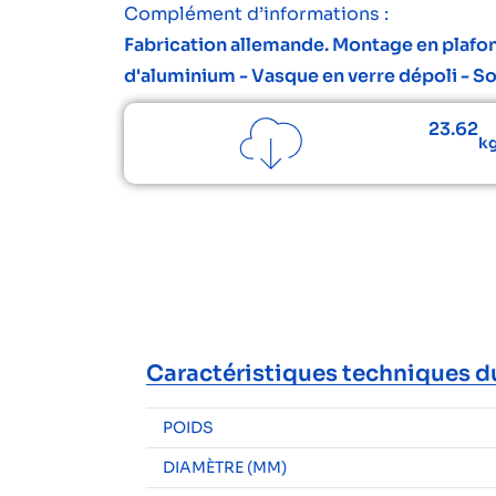
Complément d’informations :
Fabrication allemande. Montage en plafon
d'aluminium - Vasque en verre dépoli - So
23.62
kg
Caractéristiques techniques d
POIDS
DIAMÈTRE (MM)