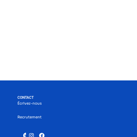
CONTACT
Écrivez-nous
Recrutement