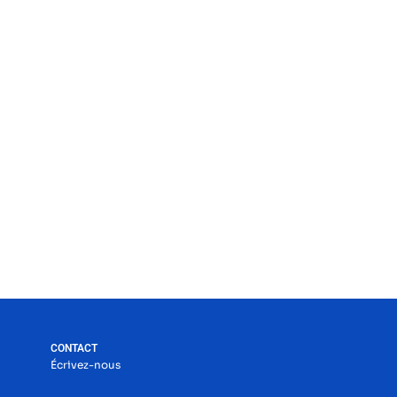
CONTACT
Écrivez-nous