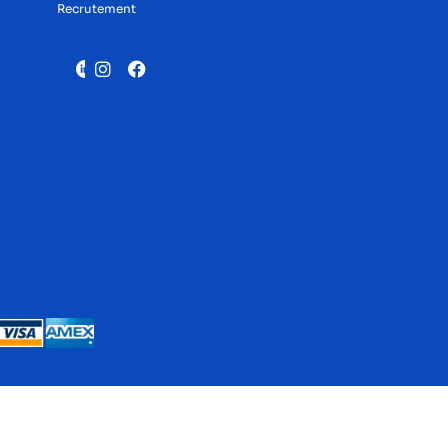
Recrutement