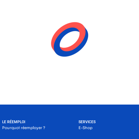
LE RÉEMPLOI
SERVICES
Pourquoi réemployer ?
E-Shop