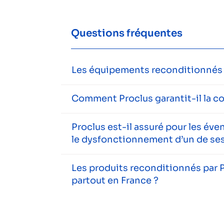
Questions fréquentes
Les équipements reconditionnés s
Comment Proclus garantit-il la c
Proclus est-il assuré pour les év
le dysfonctionnement d’un de ses
Les produits reconditionnés par P
partout en France ?