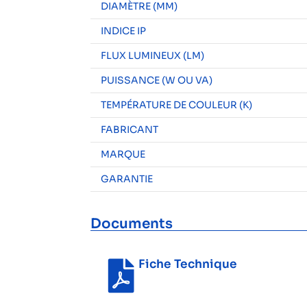
DIAMÈTRE (MM)
INDICE IP
FLUX LUMINEUX (LM)
PUISSANCE (W OU VA)
TEMPÉRATURE DE COULEUR (K)
FABRICANT
MARQUE
GARANTIE
Documents
Fiche Technique