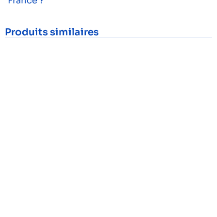
France ?
Produits similaires