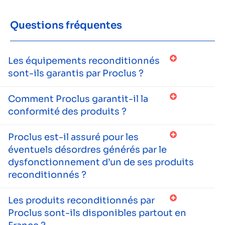
Questions fréquentes
Les équipements reconditionnés
sont-ils garantis par Proclus ?
Comment Proclus garantit-il la
conformité des produits ?
Proclus est-il assuré pour les
éventuels désordres générés par le
dysfonctionnement d’un de ses produits
reconditionnés ?
Les produits reconditionnés par
Proclus sont-ils disponibles partout en