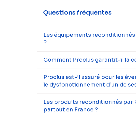
Questions fréquentes
Les équipements reconditionnés s
?
Comment Proclus garantit-il la c
Proclus est-il assuré pour les év
le dysfonctionnement d’un de ses
Les produits reconditionnés par 
partout en France ?