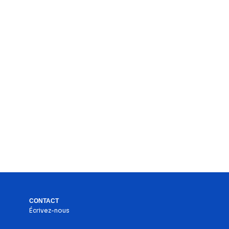
CONTACT
Écrivez-nous