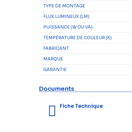
TYPE DE MONTAGE
FLUX LUMINEUX (LM)
PUISSANCE (W OU VA)
TEMPÉRATURE DE COULEUR (K)
FABRICANT
MARQUE
GARANTIE
Documents
Fiche Technique