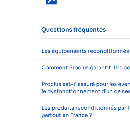
Questions fréquentes
Les équipements reconditionnés s
Comment Proclus garantit-il la c
Proclus est-il assuré pour les év
le dysfonctionnement d’un de ses
Les produits reconditionnés par P
partout en France ?