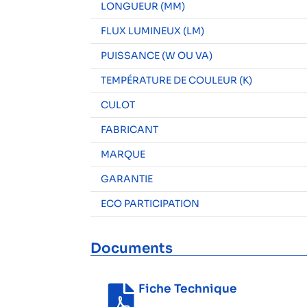
LONGUEUR (MM)
FLUX LUMINEUX (LM)
PUISSANCE (W OU VA)
TEMPÉRATURE DE COULEUR (K)
CULOT
FABRICANT
MARQUE
GARANTIE
ECO PARTICIPATION
Documents
Fiche Technique