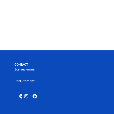
CONTACT
Écrivez-nous
Recrutement