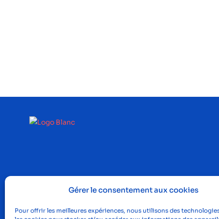
Gérer le consentement aux cookies
Pour offrir les meilleures expériences, nous utilisons des technologies