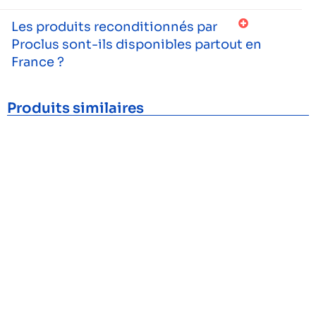
Les produits reconditionnés par
Proclus sont-ils disponibles partout en
France ?
Produits similaires